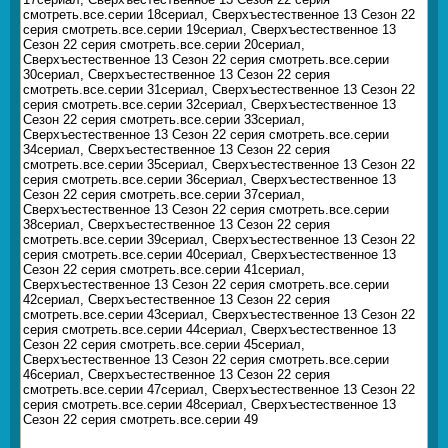
смотреть.все.серии 18сериал, Сверхъестественное 13 Сезон 22
серия смотреть.все.серии 19сериал, Сверхъестественное 13
Сезон 22 серия смотреть.все.серии 20сериал,
Сверхъестественное 13 Сезон 22 серия смотреть.все.серии
30сериал, Сверхъестественное 13 Сезон 22 серия
смотреть.все.серии 31сериал, Сверхъестественное 13 Сезон 22
серия смотреть.все.серии 32сериал, Сверхъестественное 13
Сезон 22 серия смотреть.все.серии 33сериал,
Сверхъестественное 13 Сезон 22 серия смотреть.все.серии
34сериал, Сверхъестественное 13 Сезон 22 серия
смотреть.все.серии 35сериал, Сверхъестественное 13 Сезон 22
серия смотреть.все.серии 36сериал, Сверхъестественное 13
Сезон 22 серия смотреть.все.серии 37сериал,
Сверхъестественное 13 Сезон 22 серия смотреть.все.серии
38сериал, Сверхъестественное 13 Сезон 22 серия
смотреть.все.серии 39сериал, Сверхъестественное 13 Сезон 22
серия смотреть.все.серии 40сериал, Сверхъестественное 13
Сезон 22 серия смотреть.все.серии 41сериал,
Сверхъестественное 13 Сезон 22 серия смотреть.все.серии
42сериал, Сверхъестественное 13 Сезон 22 серия
смотреть.все.серии 43сериал, Сверхъестественное 13 Сезон 22
серия смотреть.все.серии 44сериал, Сверхъестественное 13
Сезон 22 серия смотреть.все.серии 45сериал,
Сверхъестественное 13 Сезон 22 серия смотреть.все.серии
46сериал, Сверхъестественное 13 Сезон 22 серия
смотреть.все.серии 47сериал, Сверхъестественное 13 Сезон 22
серия смотреть.все.серии 48сериал, Сверхъестественное 13
Сезон 22 серия смотреть.все.серии 49