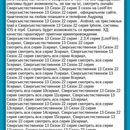
рекламы будет возможность, не как на ivi, смотреть онлайн
Сверхъестественное 13 Сезон 22 серия 3 сезон на LostFilm
Сверхъестественное 13 Сезон 22 серия , официальном сайте,
практически на любом планшете и телефоне Андроид
Сверхъестественное 13 Сезон 22 серия , Android, на престижных
Ipad и Сверхъестественное 13 Сезон 22 серия Iphone, системы
IOS в mp4. Скачать будет возможность со временем. ХД
качество гарантирует приятное времяпровождение.
Сверхъестественное 13 Сезон 22 серия - 2,3,4 серия (LostFilm) .
1сериал, Сверхъестественное 13 Сезон 22 серия
смотреть.все.серии 2сериал, Сверхъестественное 13 Сезон 22
серия смотреть.все.серии 3сериал, Сверхъестественное 13
Сезон 22 серия смотреть.все.серии 4сериал,
Сверхъестественное 13 Сезон 22 серия смотреть.все.серии
5сериал, Сверхъестественное 13 Сезон 22 серия
смотреть.все.серии 6сериал, Сверхъестественное 13 Сезон 22
серия смотреть.все.серии 7сериал, Сверхъестественное 13
Сезон 22 серия смотреть.все.серии 8сериал,
Сверхъестественное 13 Сезон 22 серия смотреть.все.серии
9сериал, Сверхъестественное 13 Сезон 22 серия
смотреть.все.серии 10сериал, Сверхъестественное 13 Сезон 22
серия смотреть.все.серии 11сериал, Сверхъестественное 13
Сезон 22 серия смотреть.все.серии 12сериал,
Сверхъестественное 13 Сезон 22 серия смотреть.все.серии
13сериал, Сверхъестественное 13 Сезон 22 серия
смотреть.все.серии 14сериал, Сверхъестественное 13 Сезон 22
серия смотреть.все.серии 15сериал, Сверхъестественное 13
Сезон 22 серия смотреть.все.серии 16сериал,
Сверхъестественное 13 Сезон 22 серия смотреть.все.серии
17сериал, Сверхъестественное 13 Сезон 22 серия