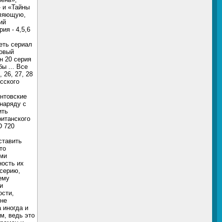
 и «Тайны
вляющую,
ий
ия - 4,5,6
еть сериал
новый
н 20 серия
ы ... Все
5, 26, 27, 28
сского
нтовские
наряду с
ить
ританского
D 720
ставить
то
ыми
ность их
 серию,
ему
и
ости,
 не
 иногда и
м, ведь это