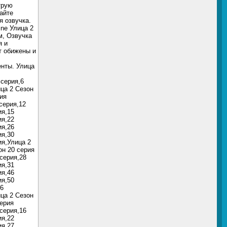
трую
найте
я озвучка.
ine Улица 2
м, Озвучка
я и
т обижены и
нты. Улица
 серия,6
ица 2 Сезон
рия
серия,12
ия,15
ия,22
ия,26
ия,30
ия,Улица 2
он 20 серия
серия,28
ия,31
ия,46
ия,50
,6
ица 2 Сезон
серия
серия,16
ия,22
ия,27