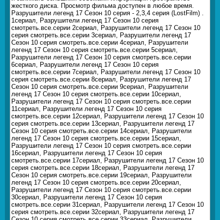
жесткого диска. Просмотр фильма доступен в любое время.
Разрушители легенд 17 Сезон 10 серия - 2,3,4 серия (LostFilm) .
1сериал, Разрушители легенд 17 Сезон 10 серия
смотреть.все.серии 2сериал, Разрушители легенд 17 Сезон 10
серия смотреть.все.серии 3сериал, Разрушители легенд 17
Сезон 10 серия смотреть.все.серии 4сериал, Разрушители
легенд 17 Сезон 10 серия смотреть.все.серии 5сериал,
Разрушители легенд 17 Сезон 10 серия смотреть.все.серии
6сериал, Разрушители легенд 17 Сезон 10 серия
смотреть.все.серии 7сериал, Разрушители легенд 17 Сезон 10
серия смотреть.все.серии 8сериал, Разрушители легенд 17
Сезон 10 серия смотреть.все.серии 9сериал, Разрушители
легенд 17 Сезон 10 серия смотреть.все.серии 10сериал,
Разрушители легенд 17 Сезон 10 серия смотреть.все.серии
11сериал, Разрушители легенд 17 Сезон 10 серия
смотреть.все.серии 12сериал, Разрушители легенд 17 Сезон 10
серия смотреть.все.серии 13сериал, Разрушители легенд 17
Сезон 10 серия смотреть.все.серии 14сериал, Разрушители
легенд 17 Сезон 10 серия смотреть.все.серии 15сериал,
Разрушители легенд 17 Сезон 10 серия смотреть.все.серии
16сериал, Разрушители легенд 17 Сезон 10 серия
смотреть.все.серии 17сериал, Разрушители легенд 17 Сезон 10
серия смотреть.все.серии 18сериал, Разрушители легенд 17
Сезон 10 серия смотреть.все.серии 19сериал, Разрушители
легенд 17 Сезон 10 серия смотреть.все.серии 20сериал,
Разрушители легенд 17 Сезон 10 серия смотреть.все.серии
30сериал, Разрушители легенд 17 Сезон 10 серия
смотреть.все.серии 31сериал, Разрушители легенд 17 Сезон 10
серия смотреть.все.серии 32сериал, Разрушители легенд 17
Сезон 10 серия смотреть.все.серии 33сериал, Разрушители